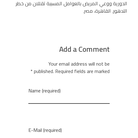
الدورية ووعي المريض بالعوامل المسببة تقللان من خطر
التدهور. القاهرة، مصر.
Add a Comment
Your email address will not be
published. Required fields are marked *
Name (required)
E-Mail (required)