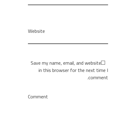
Website
Save my name, email, and website
in this browser for the next time I
comment.
Comment