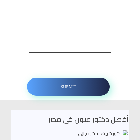
أفضل دكتور عيون فى مصر