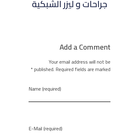
جراحات و ليزر الشبكية
Add a Comment
Your email address will not be
published. Required fields are marked *
Name (required)
E-Mail (required)