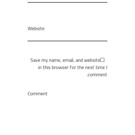
Website
Save my name, email, and website
in this browser for the next time I
comment.
Comment