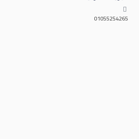
01055254265