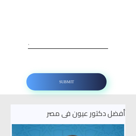
أفضل دكتور عيون فى مصر