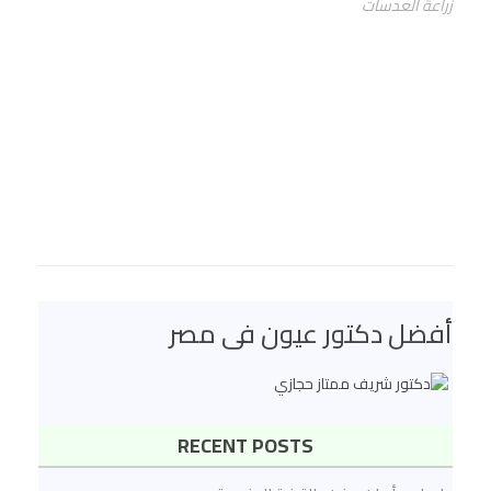
زراعة العدسات
أفضل دكتور عيون فى مصر
RECENT POSTS